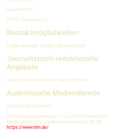
Goethestr.45
27753 Delmenhorst
Kontaktmöglichkeiten
E-Mail-Adresse: info@mcfly-events.de
Journalistisch-redaktionelle
Angebote
Inhaltlich verantwortlich: Martin Petrillo
Audiovisuelle Mediendienste
Sitzland: Deutschland.
Zuständige Regulierungs-, bzw. Aufsichtsbehörde:
Niedersächsische Landesmedienanstalt (NLM),
https://www.nlm.de/