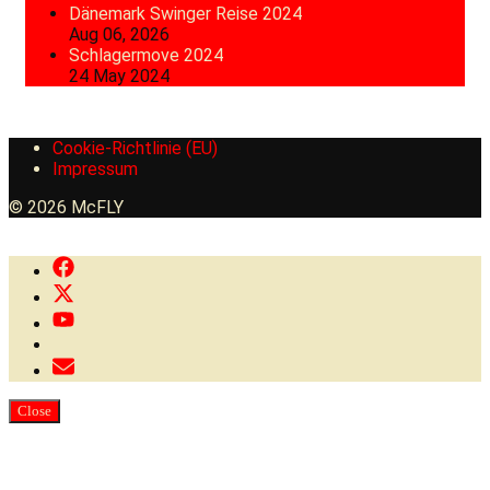
Dänemark Swinger Reise 2024
Aug 06, 2026
Schlagermove 2024
24 May 2024
Cookie-Richtlinie (EU)
Impressum
© 2026 McFLY
Close