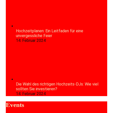
Hochzeitplanen: Ein Leitfaden für eine
unvergessliche Feier
14. Februar 2024
Die Wahl des richtigen Hochzeits-DJs: Wie viel
sollten Sie investieren?
14. Februar 2024
Events