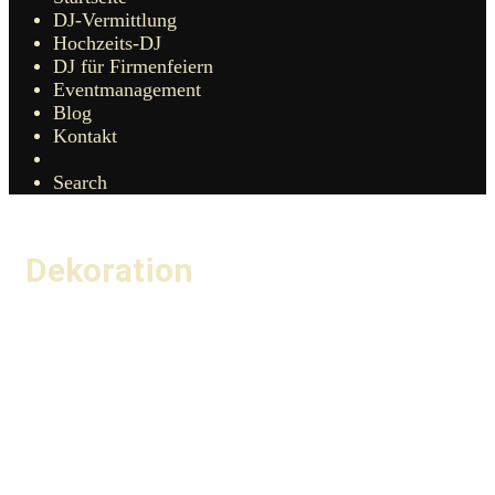
DJ-Vermittlung
Hochzeits-DJ
DJ für Firmenfeiern
Eventmanagement
Blog
Kontakt
Search
Dekoration