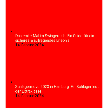
Das erste Mal im Swingerclub: Ein Guide für ein
sicheres & aufregendes Erlebnis
14. Februar 2024
Schlagermove 2023 in Hamburg: Ein Schlagerfest
der Extraklasse!
14. Februar 2024