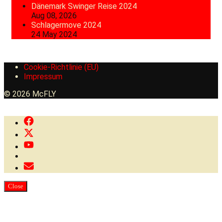
Dänemark Swinger Reise 2024
Aug 08, 2026
Schlagermove 2024
24 May 2024
Cookie-Richtlinie (EU)
Impressum
© 2026 McFLY
Close