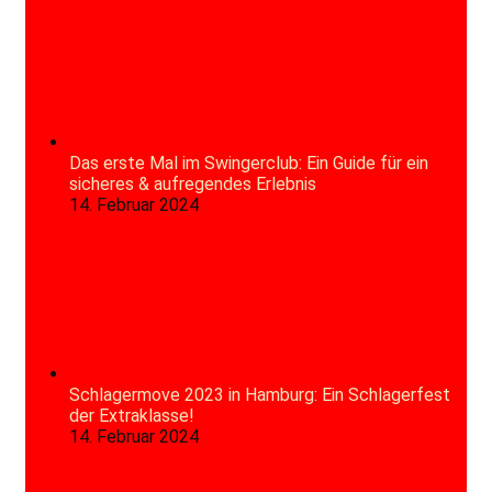
Das erste Mal im Swingerclub: Ein Guide für ein
sicheres & aufregendes Erlebnis
14. Februar 2024
Schlagermove 2023 in Hamburg: Ein Schlagerfest
der Extraklasse!
14. Februar 2024