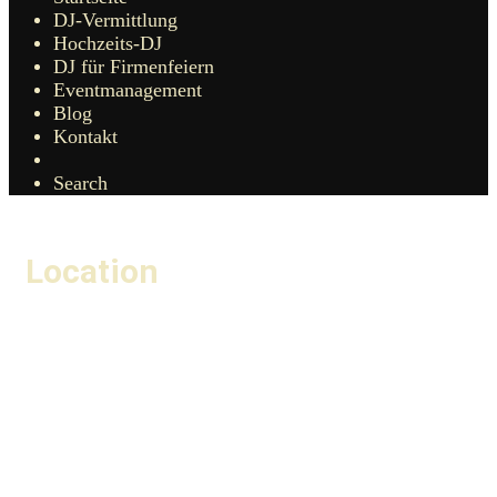
DJ-Vermittlung
Hochzeits-DJ
DJ für Firmenfeiern
Eventmanagement
Blog
Kontakt
Search
Location