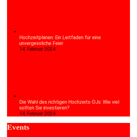
Hochzeitplanen: Ein Leitfaden für eine
unvergessliche Feier
14. Februar 2024
Die Wahl des richtigen Hochzeits-DJs: Wie viel
sollten Sie investieren?
14. Februar 2024
Events